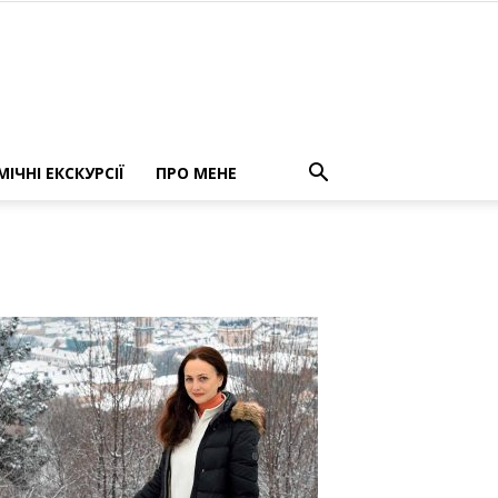
ІЧНІ ЕКСКУРСІЇ
ПРО МЕНЕ