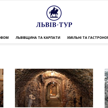
ОВОМ
ЛЬВІВЩИНА ТА КАРПАТИ
ХМІЛЬНІ ТА ГАСТРОНОМ
Львів-
Тур
з