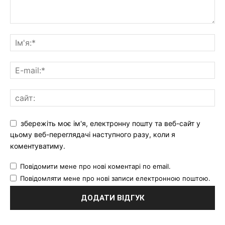
збережіть моє ім'я, електронну пошту та веб-сайт у
цьому веб-переглядачі наступного разу, коли я
коментуватиму.
Повідомити мене про нові коментарі по email.
Повідомляти мене про нові записи електронною поштою.