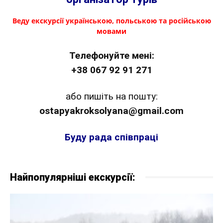
Веду екскурсії українською, польською та російською
мовами
Телефонуйте мені:
+38 067 92 91 271
або пишіть на пошту:
ostapyakroksolyana@gmail.com
Буду рада співпраці
Найпопулярніші екскурсії: