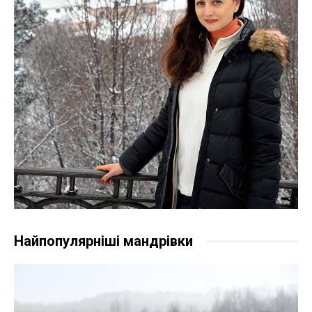
Найпопулярніші мандрівки